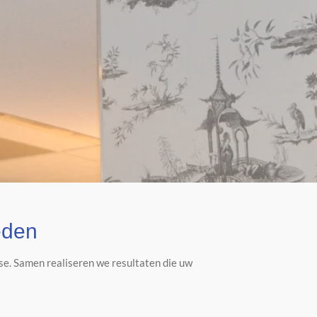
eden
se. Samen realiseren we resultaten die uw