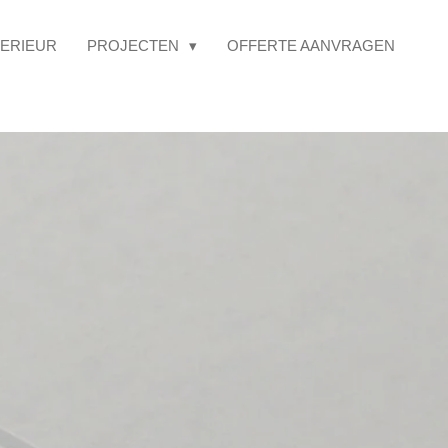
TERIEUR
PROJECTEN
OFFERTE AANVRAGEN