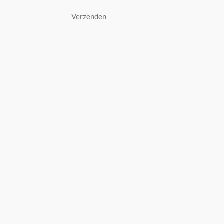
Verzenden