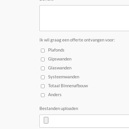
Ik wil graag een offerte ontvangen voor:
Plafonds
Gipswanden
Glaswanden
Systeemwanden
Totaal Binnenafbouw
Anders
Bestanden uploaden