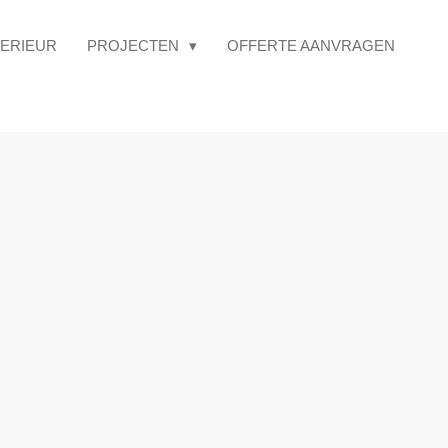
TERIEUR
PROJECTEN
OFFERTE AANVRAGEN