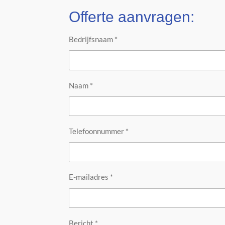
Offerte aanvragen:
Bedrijfsnaam *
Naam *
Telefoonnummer *
E-mailadres *
Bericht *